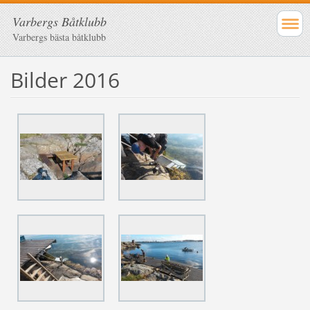
Varbergs Båtklubb
Varbergs bästa båtklubb
Bilder 2016